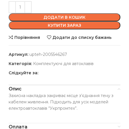
ДОДАТИ В КОШИК
КУПИТИ ЗАРАЗ
Порівняння
Додати до списку бажань
Артикул:
upteh-2005546267
Категорія:
Комплектуючі для автоклавів
Слідкуйте за:
Опис
Захисна накладка закриває місце з’єднання тену з
кабелем живлення. Підходить для усіх моделей
електроавтоклавів “Укрпромтех”.
Оплата