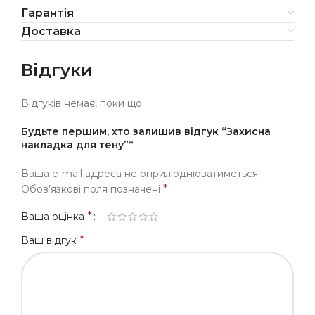
Гарантія
Доставка
Відгуки
Відгуків немає, поки що.
Будьте першим, хто залишив відгук “Захисна
накладка для тену”“
Ваша e-mail адреса не оприлюднюватиметься.
*
Обов’язкові поля позначені
*
Ваша оцінка
*
Ваш відгук