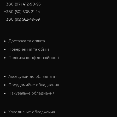
+380 (97) 412-90-95
+380 (50) 608-21-14
+380 (95) 562-49-69
Доставка та оплата
Повернення та обмін
Політика конфіденційності
Аксесуари до обладнання
Посудомийне обладнання
Пакувальне обладнання
Холодильне обладнання