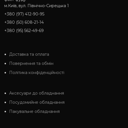
м.Київ, вул. Північно-Сирецька 1
+380 (97) 412-90-95
+380 (50) 608-21-14
+380 (95) 562-49-69
Доставка та оплата
Повернення та обмін
Політика конфіденційності
Аксесуари до обладнання
Посудомийне обладнання
Пакувальне обладнання