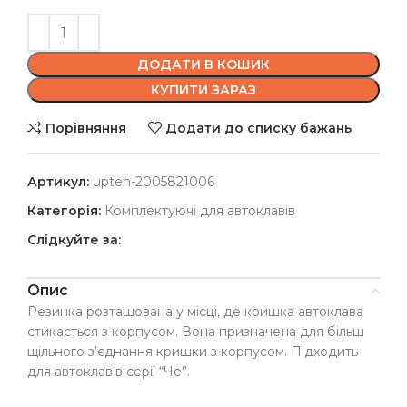
ДОДАТИ В КОШИК
КУПИТИ ЗАРАЗ
Порівняння
Додати до списку бажань
Артикул:
upteh-2005821006
Категорія:
Комплектуючі для автоклавів
Слідкуйте за:
Опис
Резинка розташована у місці, де кришка автоклава
стикається з корпусом. Вона призначена для більш
щільного з’єднання кришки з корпусом. Підходить
для автоклавів серії “Че”.