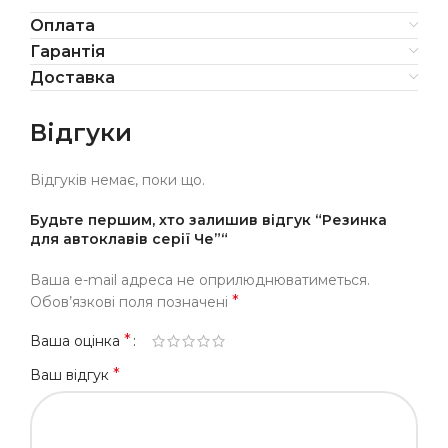
Оплата
Гарантія
Доставка
Відгуки
Відгуків немає, поки що.
Будьте першим, хто залишив відгук “Резинка
для автоклавів серії Че”“
Ваша e-mail адреса не оприлюднюватиметься.
*
Обов’язкові поля позначені
*
Ваша оцінка
*
Ваш відгук