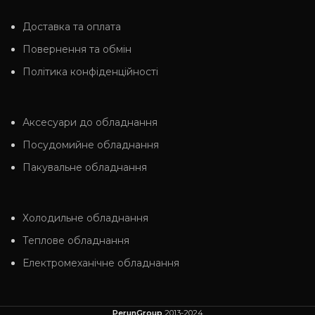
Доставка та оплата
Повернення та обмін
Політика конфіденційності
Аксесуари до обладнання
Посудомийне обладнання
Пакувальне обладнання
Холодильне обладнання
Теплове обладнання
Електромеханічне обладнання
PerunGroup
2013-2024