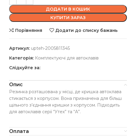
ДОДАТИ В КОШИК
КУПИТИ ЗАРАЗ
Порівняння
Додати до списку бажань
Артикул:
upteh-2005811345
Категорія:
Комплектуючі для автоклавів
Слідкуйте за:
Опис
Резинка розташована у місці, де кришка автоклава
стикається з корпусом. Вона призначена для більш
щільного з’єднання кришки з корпусом. Підходить
для автоклавів серії “Утех” та “А”.
Оплата