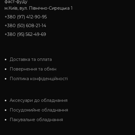
фаст-фуду
м.Київ, вул. Північно-Сирецька 1
+380 (97) 412-90-95
+380 (50) 608-21-14
+380 (95) 562-49-69
Доставка та оплата
Повернення та обмін
Політика конфіденційності
Аксесуари до обладнання
Посудомийне обладнання
Пакувальне обладнання