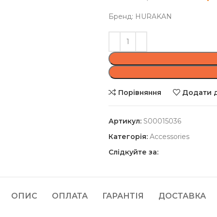
Бренд: HURAKAN
Порівняння
Додати д
Артикул:
S00015036
Категорія:
Accessories
Слідкуйте за:
ОПИС
ОПЛАТА
ГАРАНТІЯ
ДОСТАВКА