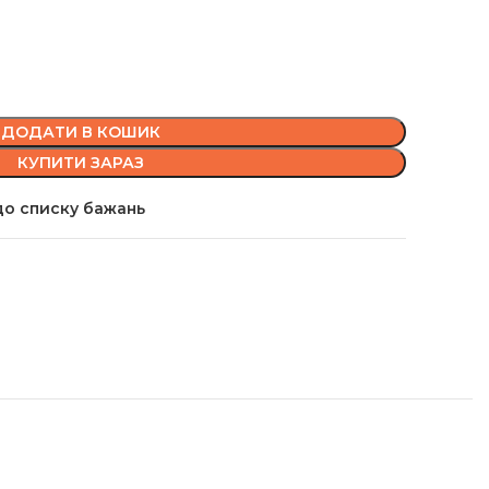
ДОДАТИ В КОШИК
КУПИТИ ЗАРАЗ
о списку бажань