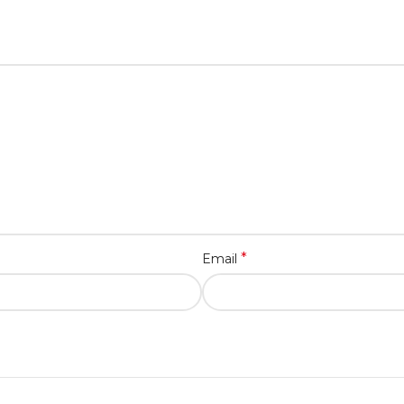
*
Email