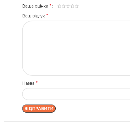
*
Ваша оцінка
*
Ваш відгук
*
Назва