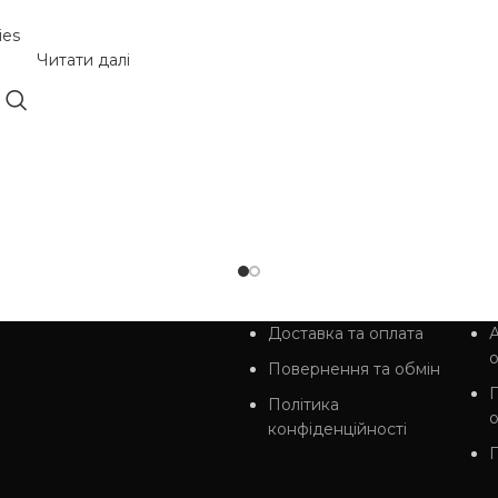
ies
Читати далі
Доставка та оплата
А
Повернення та обмін
Політика
конфіденційності