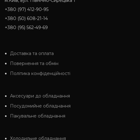
м.Київ, вул. Північно-Сирецька 1
+380 (97) 412-90-95
+380 (50) 608-21-14
+380 (95) 562-49-69
Доставка та оплата
Повернення та обмін
Політика конфіденційності
Аксесуари до обладнання
Посудомийне обладнання
Пакувальне обладнання
Холодильне обладнання