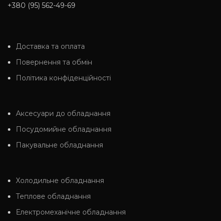
+380 (95) 562-49-69
Доставка та оплата
Повернення та обмін
Політика конфіденційності
Аксесуари до обладнання
Посудомийне обладнання
Пакувальне обладнання
Холодильне обладнання
Теплове обладнання
Електромеханічне обладнання