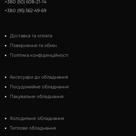
+380 (50) 608-21-14
+380 (95) 562-49-69
Доставка та оплата
Повернення та обмін
Політика конфіденційності
Аксесуари до обладнання
Посудомийне обладнання
Пакувальне обладнання
Холодильне обладнання
Теплове обладнання