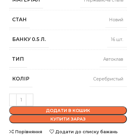
Нержавіюча сталь
СТАН
Новий
БАНКУ 0.5 Л.
16 шт.
ТИП
Автоклав
КОЛІР
Серебристый
ДОДАТИ В КОШИК
КУПИТИ ЗАРАЗ
Порівняння
Додати до списку бажань