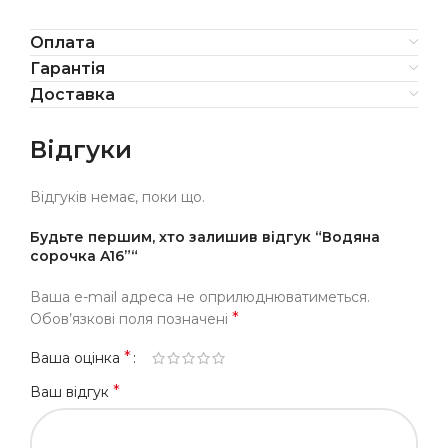
Оплата
Гарантія
Доставка
Відгуки
Відгуків немає, поки що.
Будьте першим, хто залишив відгук “Водяна
сорочка A16”“
Ваша e-mail адреса не оприлюднюватиметься.
*
Обов’язкові поля позначені
*
Ваша оцінка
*
Ваш відгук