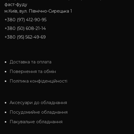
фаст-фуду
м.Київ, вул. Північно-Сирецька 1
+380 (97) 412-90-95
+380 (50) 608-21-14
+380 (95) 562-49-69
Доставка та оплата
Повернення та обмін
Політика конфіденційності
Аксесуари до обладнання
Посудомийне обладнання
Пакувальне обладнання