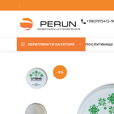
+38(097)412-9
ПЕРЕГЛЯНУТИ КАТЕГОРІЇ
ПОСЛУГИ
НАШІ
-9%