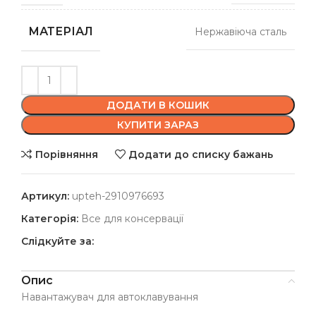
МАТЕРІАЛ
Нержавіюча сталь
ДОДАТИ В КОШИК
КУПИТИ ЗАРАЗ
Порівняння
Додати до списку бажань
Артикул:
upteh-2910976693
Категорія:
Все для консервації
Слідкуйте за:
Опис
Навантажувач для автоклавування