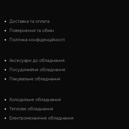
Доставка та оплата
Повернення та обмін
Політика конфіденційності
Аксесуари до обладнання
Посудомийне обладнання
Пакувальне обладнання
Холодильне обладнання
Теплове обладнання
Електромеханічне обладнання