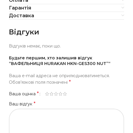
Оплата
Гарантія
Доставка
Відгуки
Відгуків немає, поки що.
Будьте першим, хто залишив відгук
“ВАФЕЛЬНИЦЯ HURAKAN HKN-GES300 NUT”“
Ваша e-mail адреса не оприлюднюватиметься.
*
Обов’язкові поля позначені
*
Ваша оцінка
*
Ваш відгук