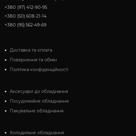
+380 (97) 412-90-95
+380 (50) 608-21-14
+380 (95) 562-49-69
Доставка та оплата
Повернення та обмін
Політика конфіденційності
Аксесуари до обладнання
Посудомийне обладнання
Пакувальне обладнання
Холодильне обладнання