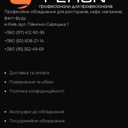
Професійне обладнання для ресторанів, кафе, магазинів,
фаст-фуду
м.Київ, вул. Північно-Сирецька 1
+380 (97) 412-90-95
+380 (50) 608-21-14
+380 (95) 562-49-69
Доставка та оплата
Повернення та обмін
Політика конфіденційності
Аксесуари до обладнання
Посудомийне обладнання