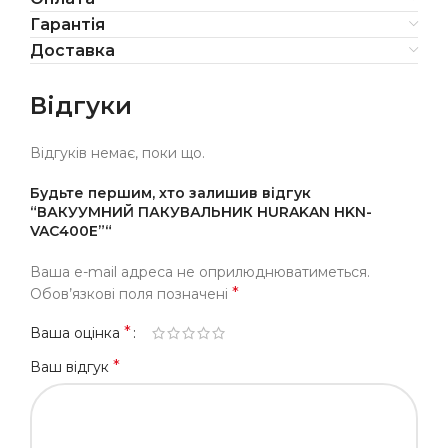
Гарантія
Доставка
Відгуки
Відгуків немає, поки що.
Будьте першим, хто залишив відгук
“ВАКУУМНИЙ ПАКУВАЛЬНИК HURAKAN HKN-
VAC400E”“
Ваша e-mail адреса не оприлюднюватиметься.
*
Обов’язкові поля позначені
*
Ваша оцінка
*
Ваш відгук