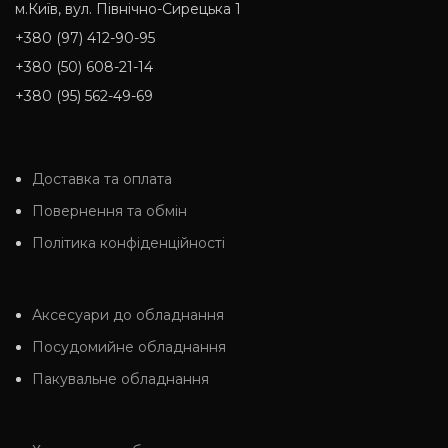
м.Київ, вул. Північно-Сирецька 1
+380 (97) 412-90-95
+380 (50) 608-21-14
+380 (95) 562-49-69
Доставка та оплата
Повернення та обмін
Політика конфіденційності
Аксесуари до обладнання
Посудомийне обладнання
Пакувальне обладнання