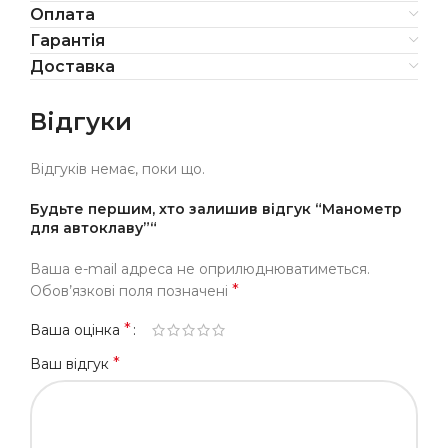
Оплата
Гарантія
Доставка
Відгуки
Відгуків немає, поки що.
Будьте першим, хто залишив відгук “Манометр
для автоклаву”“
Ваша e-mail адреса не оприлюднюватиметься.
*
Обов’язкові поля позначені
*
Ваша оцінка
*
Ваш відгук