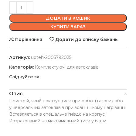
ДОДАТИ В КОШИК
КУПИТИ ЗАРАЗ
Порівняння
Додати до списку бажань
Артикул:
upteh-2005792025
Категорія:
Комплектуючі для автоклавів
Слідкуйте за:
Опис
Пристрій, який показує тиск при роботі газових або
універсальних автоклавів при зовнішньому нагріванні.
Вставляється в спеціальне гніздо на корпусі.
Розрахований на максимальний тиск у 6 атм.