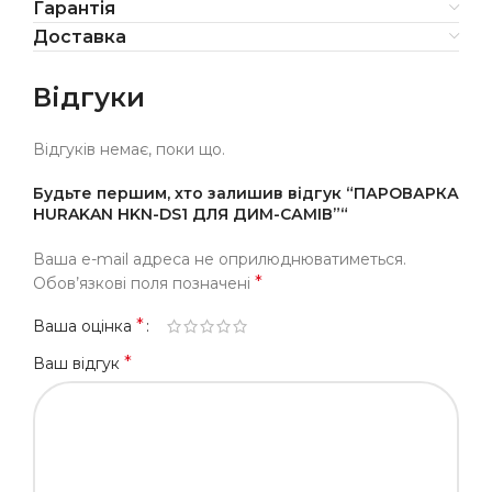
Гарантія
Доставка
Відгуки
Відгуків немає, поки що.
Будьте першим, хто залишив відгук “ПАРОВАРКА
HURAKAN HKN-DS1 ДЛЯ ДИМ-САМІВ”“
Ваша e-mail адреса не оприлюднюватиметься.
*
Обов’язкові поля позначені
*
Ваша оцінка
*
Ваш відгук