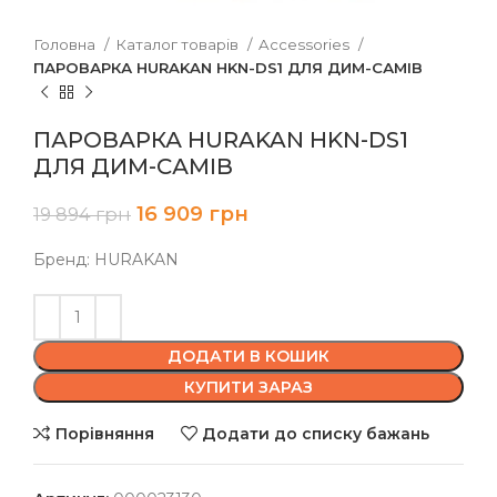
Головна
Каталог товарів
Accessories
ПАРОВАРКА HURAKAN HKN-DS1 ДЛЯ ДИМ-САМІВ
ПАРОВАРКА HURAKAN HKN-DS1
ДЛЯ ДИМ-САМІВ
16 909
грн
19 894
грн
Бренд: HURAKAN
ДОДАТИ В КОШИК
КУПИТИ ЗАРАЗ
Порівняння
Додати до списку бажань