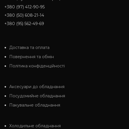
+380 (97) 412-90-95
+380 (50) 608-21-14
+380 (95) 562-49-69
Доставка та оплата
Повернення та обмін
Політика конфіденційності
Аксесуари до обладнання
Посудомийне обладнання
Пакувальне обладнання
Холодильне обладнання