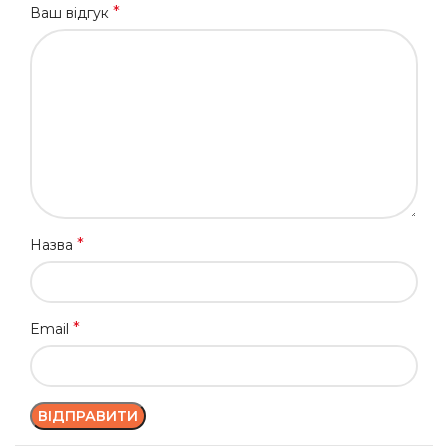
*
Ваш відгук
*
Назва
*
Email