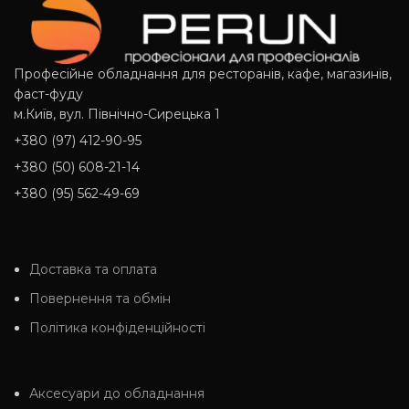
Професійне обладнання для ресторанів, кафе, магазинів,
фаст-фуду
м.Київ, вул. Північно-Сирецька 1
+380 (97) 412-90-95
+380 (50) 608-21-14
+380 (95) 562-49-69
Доставка та оплата
Повернення та обмін
Політика конфіденційності
Аксесуари до обладнання