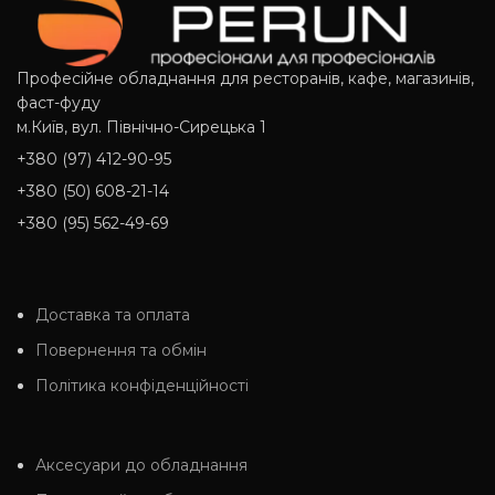
Професійне обладнання для ресторанів, кафе, магазинів,
фаст-фуду
м.Київ, вул. Північно-Сирецька 1
+380 (97) 412-90-95
+380 (50) 608-21-14
+380 (95) 562-49-69
Доставка та оплата
Повернення та обмін
Політика конфіденційності
Аксесуари до обладнання