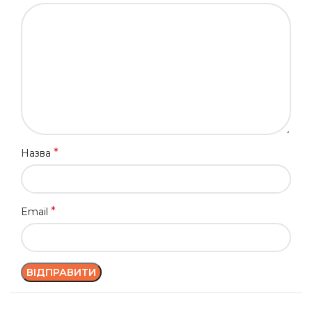
*
Назва
*
Email