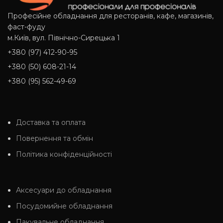
Професійне обладнання для ресторанів, кафе, магазинів,
фаст-фуду
м.Київ, вул. Північно-Сирецька 1
+380 (97) 412-90-95
+380 (50) 608-21-14
+380 (95) 562-49-69
Доставка та оплата
Повернення та обмін
Політика конфіденційності
Аксесуари до обладнання
Посудомийне обладнання
Пакувальне обладнання