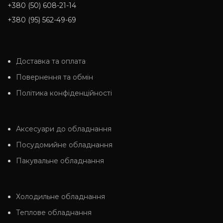
+380 (50) 608-21-14
+380 (95) 562-49-69
Доставка та оплата
Повернення та обмін
Політика конфіденційності
Аксесуари до обладнання
Посудомийне обладнання
Пакувальне обладнання
Холодильне обладнання
Теплове обладнання