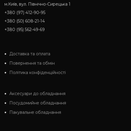
м.Київ, вул. Північно-Сирецька 1
+380 (97) 412-90-95
+380 (50) 608-21-14
+380 (95) 562-49-69
Доставка та оплата
Повернення та обмін
Політика конфіденційності
Аксесуари до обладнання
Посудомийне обладнання
Пакувальне обладнання