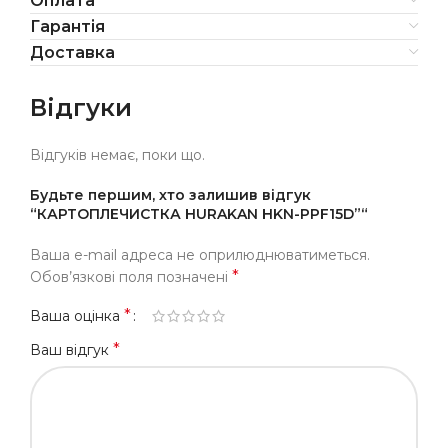
Оплата
Гарантія
Доставка
Відгуки
Відгуків немає, поки що.
Будьте першим, хто залишив відгук
“КАРТОПЛЕЧИСТКА HURAKAN HKN-PPF15D”“
Ваша e-mail адреса не оприлюднюватиметься.
*
Обов’язкові поля позначені
*
Ваша оцінка
*
Ваш відгук