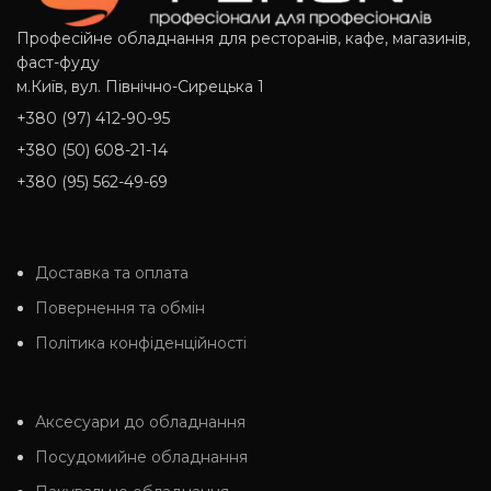
Професійне обладнання для ресторанів, кафе, магазинів,
фаст-фуду
м.Київ, вул. Північно-Сирецька 1
+380 (97) 412-90-95
+380 (50) 608-21-14
+380 (95) 562-49-69
Доставка та оплата
Повернення та обмін
Політика конфіденційності
Аксесуари до обладнання
Посудомийне обладнання