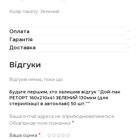
Колір пакету: Зелений
Оплата
Гарантія
Доставка
Відгуки
Відгуків немає, поки що.
Будьте першим, хто залишив відгук “Дой-пак
РЕТОРТ 160х210х41 ЗЕЛЕНИЙ 130мкм (для
стерилізації в автоклаві) 50 шт.”“
Ваша e-mail адреса не оприлюднюватиметься.
*
Обов’язкові поля позначені
*
Ваша оцінка