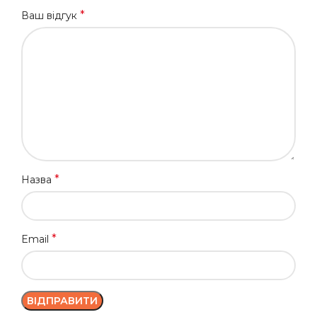
*
Ваш відгук
*
Назва
*
Email