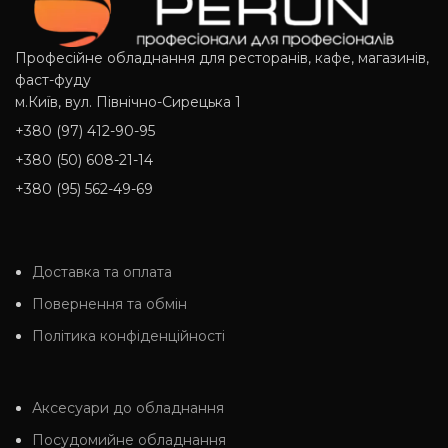
Професійне обладнання для ресторанів, кафе, магазинів,
фаст-фуду
м.Київ, вул. Північно-Сирецька 1
+380 (97) 412-90-95
+380 (50) 608-21-14
+380 (95) 562-49-69
Доставка та оплата
Повернення та обмін
Політика конфіденційності
Аксесуари до обладнання
Посудомийне обладнання