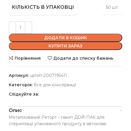
КІЛЬКІСТЬ В УПАКОВЦІ
50 шт.
ДОДАТИ В КОШИК
КУПИТИ ЗАРАЗ
Порівняння
Додати до списку бажань
Артикул:
upteh-2007195411
Категорія:
Все для консервації
Слідкуйте за:
Опис
Металізований Реторт – пакет ДОЙ-ПАК для
стерилізації упакованого продукту в автоклаві.