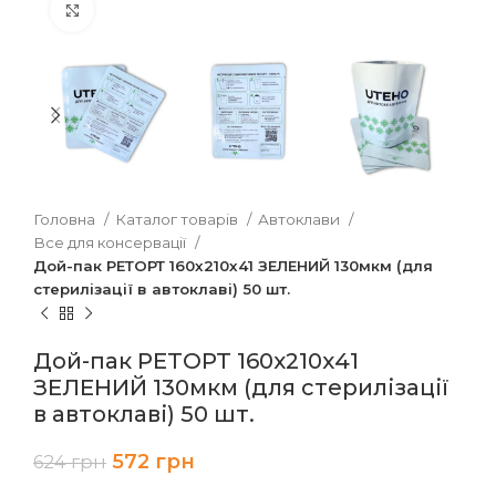
Клацніть, щоб збільшити
Головна
Каталог товарів
Автоклави
Все для консервації
Дой-пак РЕТОРТ 160х210х41 ЗЕЛЕНИЙ 130мкм (для
стерилізації в автоклаві) 50 шт.
Дой-пак РЕТОРТ 160х210х41
ЗЕЛЕНИЙ 130мкм (для стерилізації
в автоклаві) 50 шт.
572
грн
624
грн