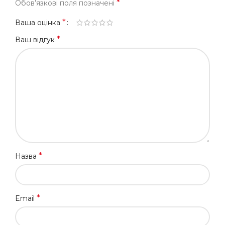
*
Обов’язкові поля позначені
*
Ваша оцінка
*
Ваш відгук
*
Назва
*
Email