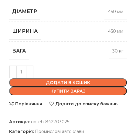
ДІАМЕТР
450 мм
ШИРИНА
450 мм
ВАГА
30 кг
ДОДАТИ В КОШИК
КУПИТИ ЗАРАЗ
Порівняння
Додати до списку бажань
Артикул:
upteh-842703025
Категорія:
Промислові автоклави