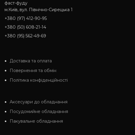
фаст-фуду
м.Київ, вул. Північно-Сирецька 1
+380 (97) 412-90-95
+380 (50) 608-21-14
+380 (95) 562-49-69
Доставка та оплата
Повернення та обмін
Політика конфіденційності
Аксесуари до обладнання
Посудомийне обладнання
Пакувальне обладнання