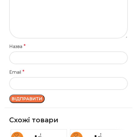
*
Назва
*
Email
Схожі товари