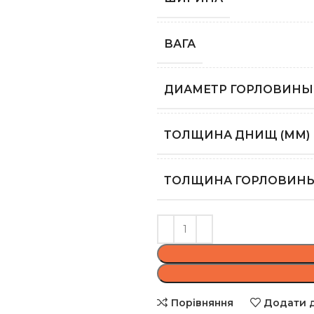
ВАГА
ДИАМЕТР ГОРЛОВИНЫ 
ТОЛЩИНА ДНИЩ (ММ)
ТОЛЩИНА ГОРЛОВИНЫ
Порівняння
Додати д