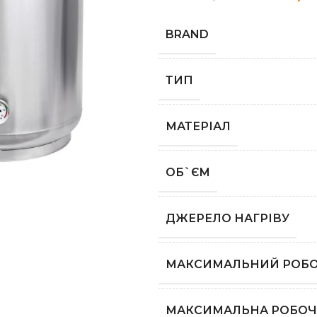
BRAND
ТИП
МАТЕРІАЛ
ОБ`ЄМ
ДЖЕРЕЛО НАГРІВУ
МАКСИМАЛЬНИЙ РОБО
МАКСИМАЛЬНА РОБОЧ