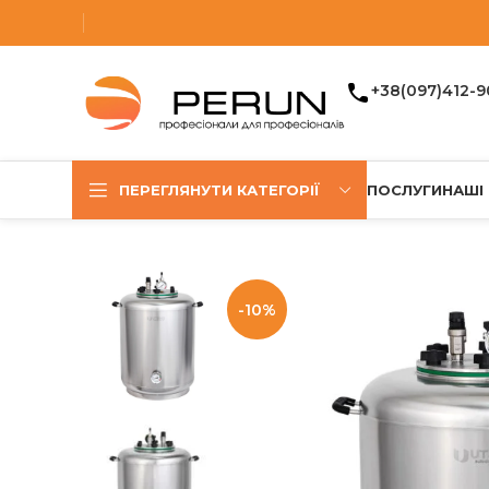
+38(097)412-9
ПЕРЕГЛЯНУТИ КАТЕГОРІЇ
ПОСЛУГИ
НАШІ
-10%