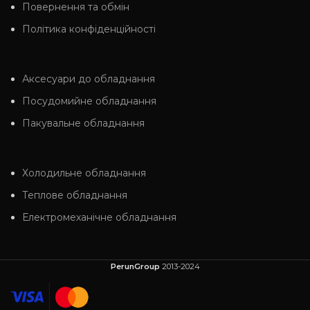
Повернення та обмін
Політика конфіденційності
Аксесуари до обладнання
Посудомийне обладнання
Пакувальне обладнання
Холодильне обладнання
Теплове обладнання
Електромеханічне обладнання
PerunGroup
2013-2024