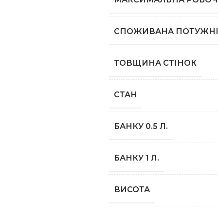
СПОЖИВАНА ПОТУЖНІ
ТОВЩИНА СТІНОК
СТАН
БАНКУ 0.5 Л.
БАНКУ 1 Л.
ВИСОТА