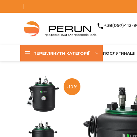
+38(097)412-9
ПЕРЕГЛЯНУТИ КАТЕГОРІЇ
ПОСЛУГИ
НАШІ
-10%