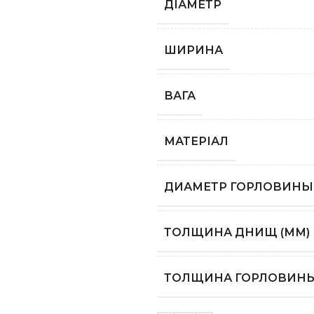
ДІАМЕТР
ШИРИНА
ВАГА
МАТЕРІАЛ
ДИАМЕТР ГОРЛОВИНЫ 
ТОЛЩИНА ДНИЩ (ММ)
ТОЛЩИНА ГОРЛОВИНЫ