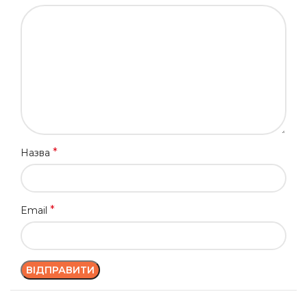
*
Назва
*
Email