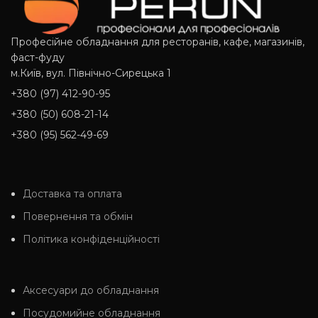
Професійне обладнання для ресторанів, кафе, магазинів,
фаст-фуду
м.Київ, вул. Північно-Сирецька 1
+380 (97) 412-90-95
+380 (50) 608-21-14
+380 (95) 562-49-69
Доставка та оплата
Повернення та обмін
Політика конфіденційності
Аксесуари до обладнання
Посудомийне обладнання