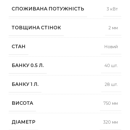
СПОЖИВАНА ПОТУЖНІСТЬ
3 кВт
ТОВЩИНА СТІНОК
2 мм
СТАН
Новий
БАНКУ 0.5 Л.
40 шт.
БАНКУ 1 Л.
28 шт.
ВИСОТА
750 мм
ДІАМЕТР
320 мм