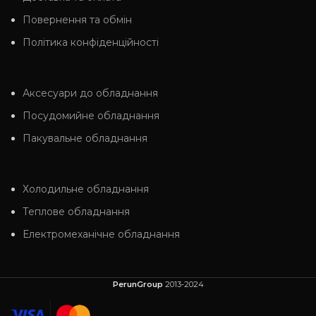
Повернення та обмін
Політика конфіденційності
Аксесуари до обладнання
Посудомийне обладнання
Пакувальне обладнання
Холодильне обладнання
Теплове обладнання
Електромеханічне обладнання
PerunGroup
2013-2024