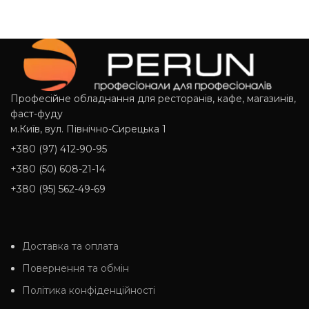
Професійне обладнання для ресторанів, кафе, магазинів,
фаст-фуду
м.Київ, вул. Північно-Сирецька 1
+380 (97) 412-90-95
+380 (50) 608-21-14
+380 (95) 562-49-69
Доставка та оплата
Повернення та обмін
Політика конфіденційності