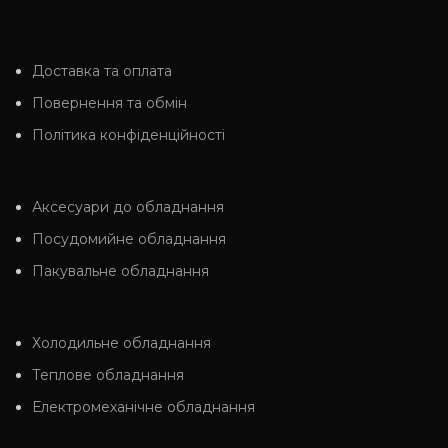
Доставка та оплата
Повернення та обмін
Політика конфіденційності
Аксесуари до обладнання
Посудомийне обладнання
Пакувальне обладнання
Холодильне обладнання
Теплове обладнання
Електромеханічне обладнання