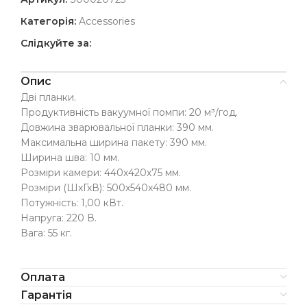
Категорія:
Accessories
Слідкуйте за:
Опис
Дві планки.
Продуктивність вакуумної помпи: 20 м³/год.
Довжина зварювальної планки: 390 мм.
Максимальна ширина пакету: 390 мм.
Ширина шва: 10 мм.
Розміри камери: 440х420х75 мм.
Розміри (ШхГхВ): 500х540х480 мм.
Потужність: 1,00 кВт.
Напруга: 220 В.
Вага: 55 кг.
Оплата
Гарантія