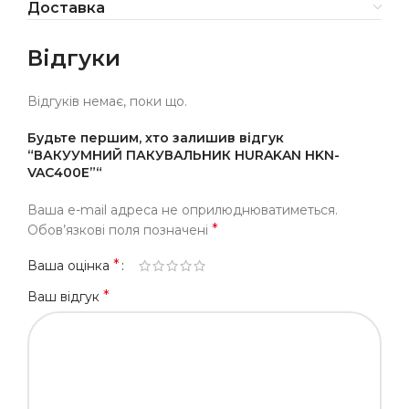
Доставка
Відгуки
Відгуків немає, поки що.
Будьте першим, хто залишив відгук
“ВАКУУМНИЙ ПАКУВАЛЬНИК HURAKAN HKN-
VAC400E”“
Ваша e-mail адреса не оприлюднюватиметься.
*
Обов’язкові поля позначені
*
Ваша оцінка
*
Ваш відгук