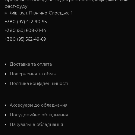
фаст-фуду
м.Київ, вул. Північно-Сирецька 1
+380 (97) 412-90-95
+380 (50) 608-21-14
+380 (95) 562-49-69
Доставка та оплата
Повернення та обмін
Політика конфіденційності
Аксесуари до обладнання
Посудомийне обладнання
Пакувальне обладнання