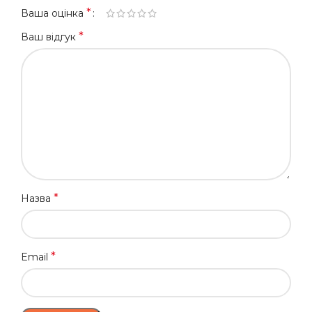
*
Ваша оцінка
*
Ваш відгук
*
Назва
*
Email