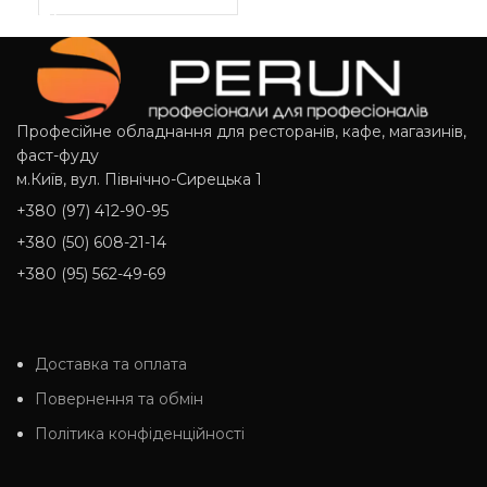
Професійне обладнання для ресторанів, кафе, магазинів,
фаст-фуду
м.Київ, вул. Північно-Сирецька 1
+380 (97) 412-90-95
+380 (50) 608-21-14
+380 (95) 562-49-69
Доставка та оплата
Повернення та обмін
Політика конфіденційності