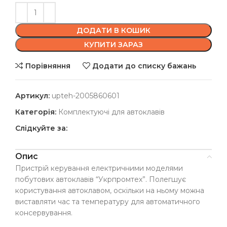
ДОДАТИ В КОШИК
КУПИТИ ЗАРАЗ
Порівняння
Додати до списку бажань
Артикул:
upteh-2005860601
Категорія:
Комплектуючі для автоклавів
Слідкуйте за:
Опис
Пристрій керування електричними моделями
побутових автоклавів “Укрпромтех”. Полегшує
користування автоклавом, оскільки на ньому можна
виставляти час та температуру для автоматичного
консервування.