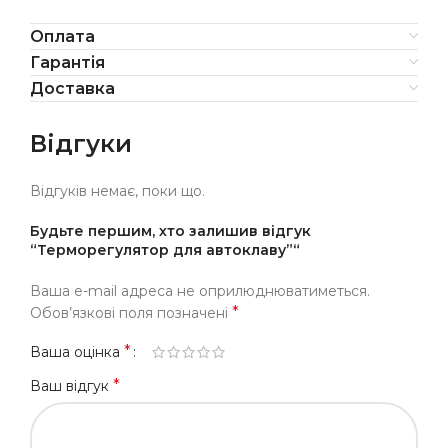
Оплата
Гарантія
Доставка
Відгуки
Відгуків немає, поки що.
Будьте першим, хто залишив відгук
“Терморегулятор для автоклаву”“
Ваша e-mail адреса не оприлюднюватиметься.
*
Обов’язкові поля позначені
*
Ваша оцінка
*
Ваш відгук