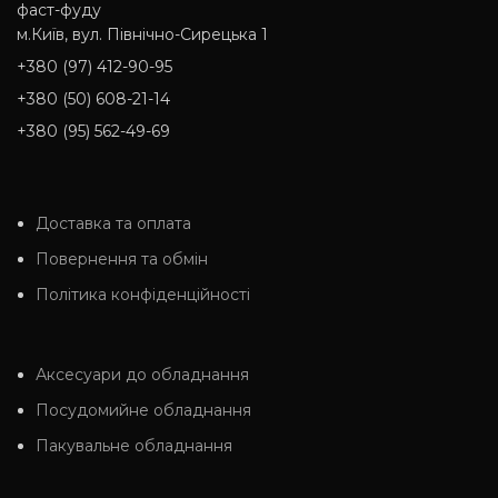
фаст-фуду
м.Київ, вул. Північно-Сирецька 1
+380 (97) 412-90-95
+380 (50) 608-21-14
+380 (95) 562-49-69
Доставка та оплата
Повернення та обмін
Політика конфіденційності
Аксесуари до обладнання
Посудомийне обладнання
Пакувальне обладнання