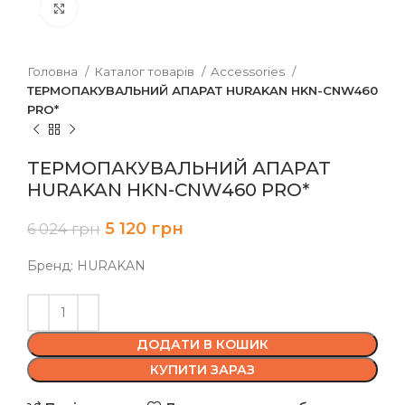
Клацніть, щоб збільшити
Головна
Каталог товарів
Accessories
ТЕРМОПАКУВАЛЬНИЙ АПАРАТ HURAKAN HKN-CNW460
PRO*
ТЕРМОПАКУВАЛЬНИЙ АПАРАТ
HURAKAN HKN-CNW460 PRO*
5 120
грн
6 024
грн
Бренд: HURAKAN
ДОДАТИ В КОШИК
КУПИТИ ЗАРАЗ