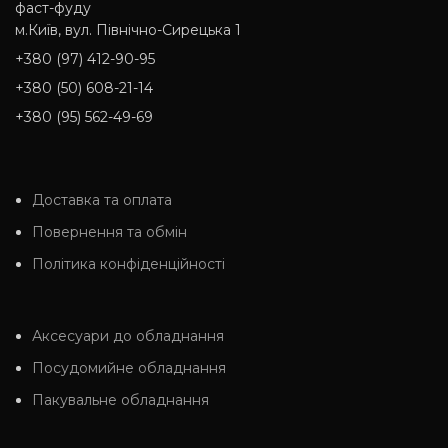
фаст-фуду
м.Київ, вул. Північно-Сирецька 1
+380 (97) 412-90-95
+380 (50) 608-21-14
+380 (95) 562-49-69
Доставка та оплата
Повернення та обмін
Політика конфіденційності
Аксесуари до обладнання
Посудомийне обладнання
Пакувальне обладнання