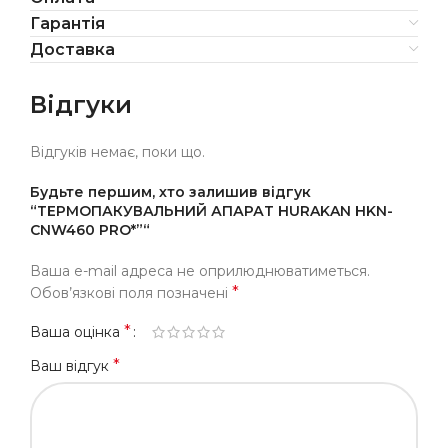
Гарантія
Доставка
Відгуки
Відгуків немає, поки що.
Будьте першим, хто залишив відгук
“ТЕРМОПАКУВАЛЬНИЙ АПАРАТ HURAKAN HKN-
CNW460 PRO*”“
Ваша e-mail адреса не оприлюднюватиметься.
*
Обов’язкові поля позначені
*
Ваша оцінка
*
Ваш відгук