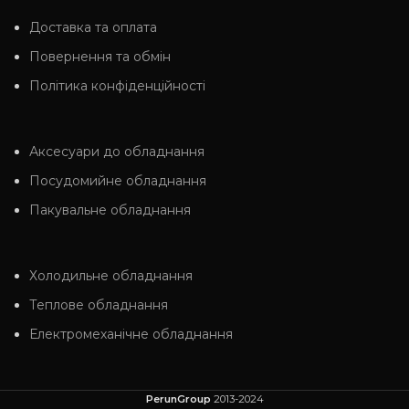
Доставка та оплата
Повернення та обмін
Політика конфіденційності
Аксесуари до обладнання
Посудомийне обладнання
Пакувальне обладнання
Холодильне обладнання
Теплове обладнання
Електромеханічне обладнання
PerunGroup
2013-2024