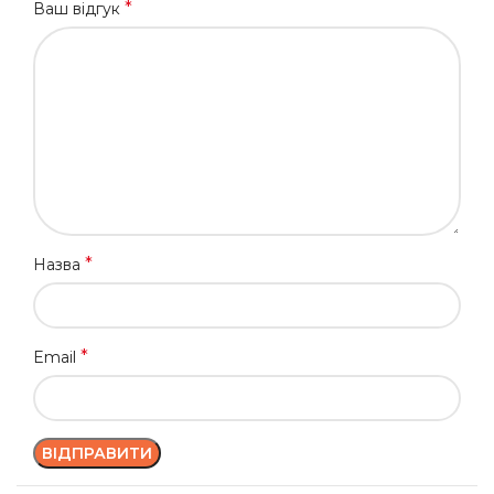
*
Ваш відгук
*
Назва
*
Email