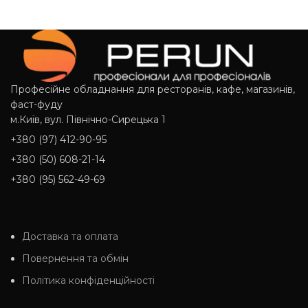
Професійне обладнання для ресторанів, кафе, магазинів,
фаст-фуду
м.Київ, вул. Північно-Сирецька 1
+380 (97) 412-90-95
+380 (50) 608-21-14
+380 (95) 562-49-69
Доставка та оплата
Повернення та обмін
Політика конфіденційності