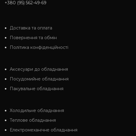
+380 (95) 562-49-69
Доставка та оплата
Повернення та обмін
Політика конфіденційності
Аксесуари до обладнання
Посудомийне обладнання
Пакувальне обладнання
Холодильне обладнання
Теплове обладнання
Електромеханічне обладнання