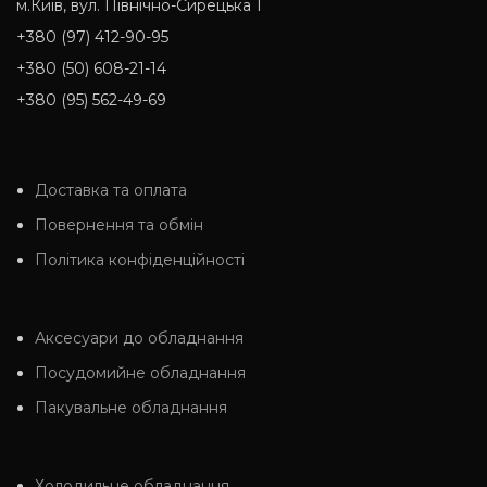
м.Київ, вул. Північно-Сирецька 1
+380 (97) 412-90-95
+380 (50) 608-21-14
+380 (95) 562-49-69
Доставка та оплата
Повернення та обмін
Політика конфіденційності
Аксесуари до обладнання
Посудомийне обладнання
Пакувальне обладнання
Холодильне обладнання