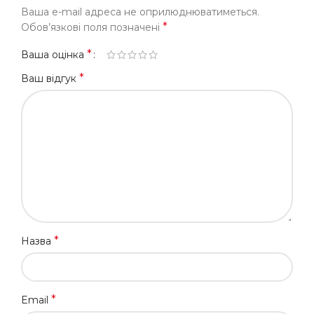
Ваша e-mail адреса не оприлюднюватиметься.
*
Обов’язкові поля позначені
*
Ваша оцінка
*
Ваш відгук
*
Назва
*
Email