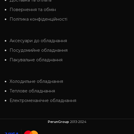
Доставка та оплата
Повернення та обмін
Політика конфіденційності
Аксесуари до обладнання
Посудомийне обладнання
Пакувальне обладнання
Холодильне обладнання
Теплове обладнання
Електромеханічне обладнання
PerunGroup
2013-2024