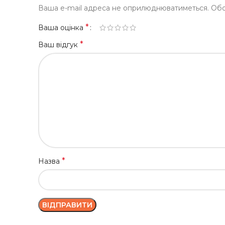
Ваша e-mail адреса не оприлюднюватиметься.
Обо
*
Ваша оцінка
*
Ваш відгук
*
Назва