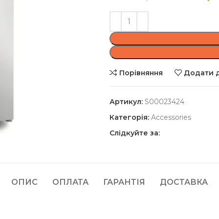
Порівняння
Додати д
Артикул:
S00023424
Категорія:
Accessories
Слідкуйте за:
ОПИС
ОПЛАТА
ГАРАНТІЯ
ДОСТАВКА