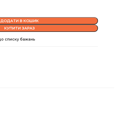
ДОДАТИ В КОШИК
КУПИТИ ЗАРАЗ
о списку бажань