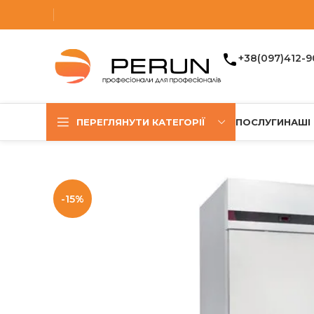
+38(097)412-9
ПЕРЕГЛЯНУТИ КАТЕГОРІЇ
ПОСЛУГИ
НАШІ
-15%