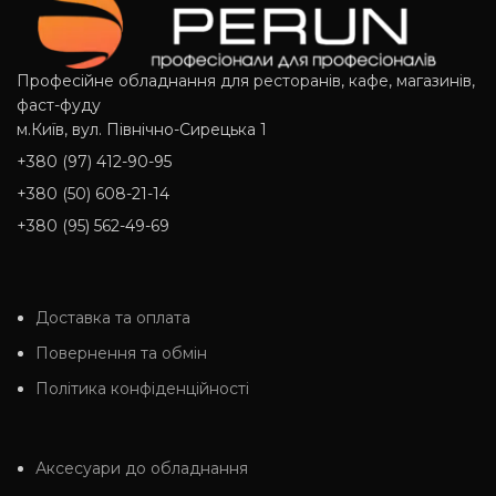
Професійне обладнання для ресторанів, кафе, магазинів,
фаст-фуду
м.Київ, вул. Північно-Сирецька 1
+380 (97) 412-90-95
+380 (50) 608-21-14
+380 (95) 562-49-69
Доставка та оплата
Повернення та обмін
Політика конфіденційності
Аксесуари до обладнання