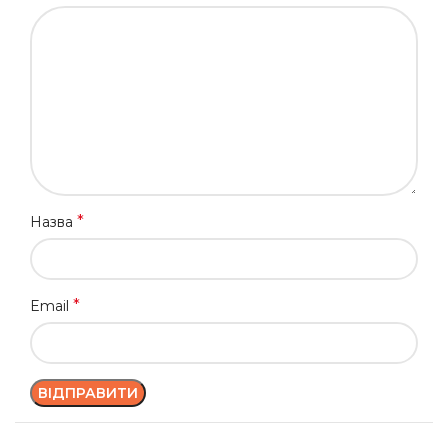
*
Назва
*
Email