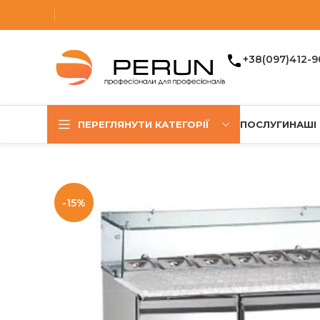
+38(097)412-9
ПЕРЕГЛЯНУТИ КАТЕГОРІЇ
ПОСЛУГИ
НАШІ
-15%