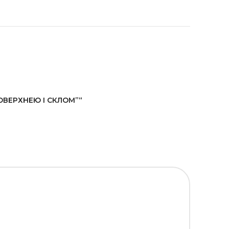
ОВЕРХНЕЮ І СКЛОМ”“