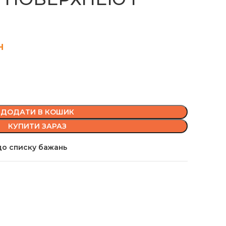
н
ДОДАТИ В КОШИК
КУПИТИ ЗАРАЗ
о списку бажань