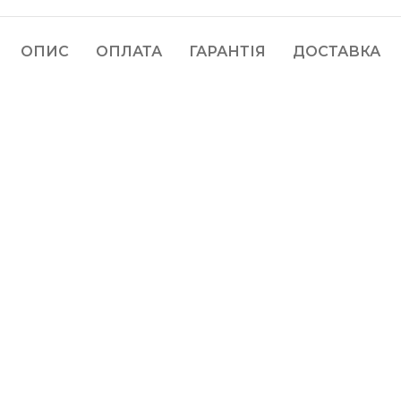
ОПИС
ОПЛАТА
ГАРАНТІЯ
ДОСТАВКА