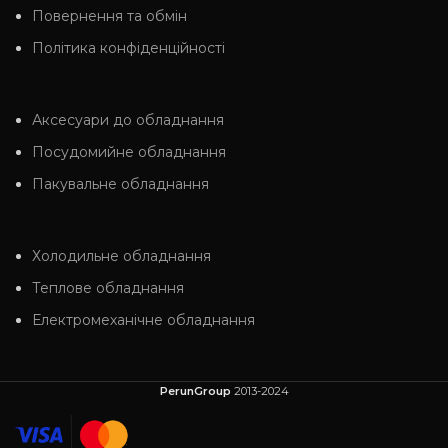
Повернення та обмін
Політика конфіденційності
Аксесуари до обладнання
Посудомийне обладнання
Пакувальне обладнання
Холодильне обладнання
Теплове обладнання
Електромеханічне обладнання
PerunGroup
2013-2024