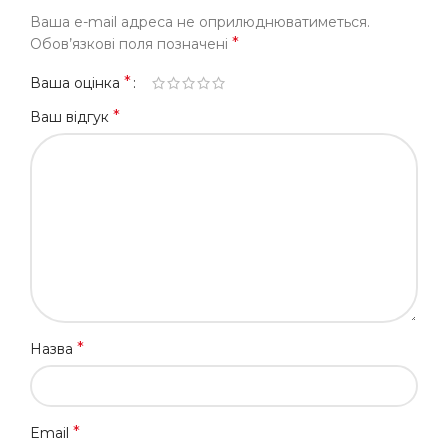
Ваша e-mail адреса не оприлюднюватиметься.
*
Обов’язкові поля позначені
*
Ваша оцінка
*
Ваш відгук
*
Назва
*
Email