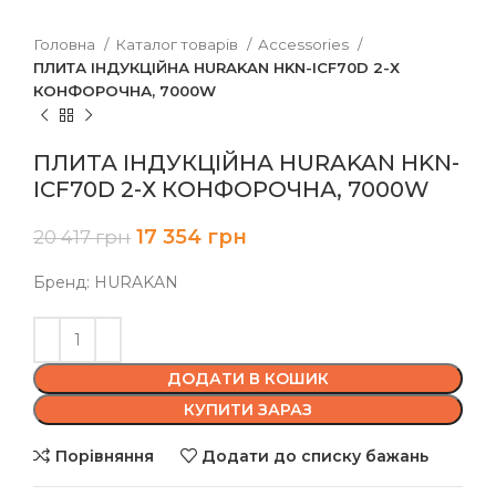
Головна
Каталог товарів
Accessories
ПЛИТА ІНДУКЦІЙНА HURAKAN HKN-ICF70D 2-Х
КОНФОРОЧНА, 7000W
ПЛИТА ІНДУКЦІЙНА HURAKAN HKN-
ICF70D 2-Х КОНФОРОЧНА, 7000W
17 354
грн
20 417
грн
Бренд: HURAKAN
ДОДАТИ В КОШИК
КУПИТИ ЗАРАЗ
Порівняння
Додати до списку бажань