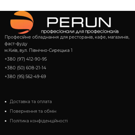
Професійне обладнання для ресторанів, кафе, магазинів,
фаст-фуду
м.Київ, вул. Північно-Сирецька 1
+380 (97) 412-90-95
+380 (50) 608-21-14
+380 (95) 562-49-69
Доставка та оплата
Повернення та обмін
Політика конфіденційності