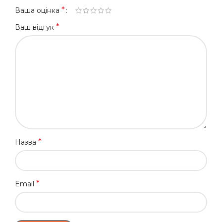
*
Ваша оцінка
*
Ваш відгук
*
Назва
*
Email