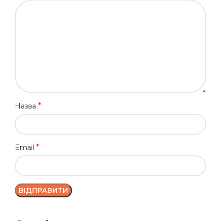
*
Назва
*
Email