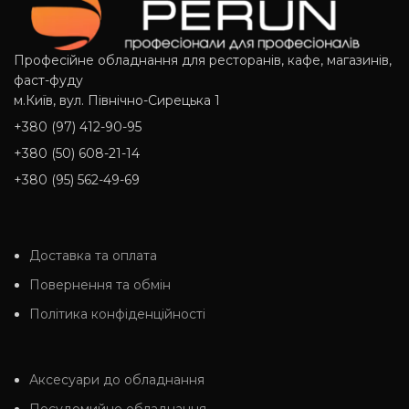
Професійне обладнання для ресторанів, кафе, магазинів,
фаст-фуду
м.Київ, вул. Північно-Сирецька 1
+380 (97) 412-90-95
+380 (50) 608-21-14
+380 (95) 562-49-69
Доставка та оплата
Повернення та обмін
Політика конфіденційності
Аксесуари до обладнання