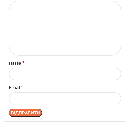
*
Назва
*
Email