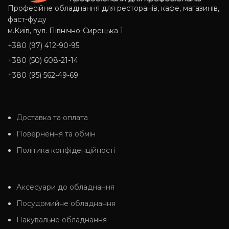
Професійне обладнання для ресторанів, кафе, магазинів,
фаст-фуду
м.Київ, вул. Північно-Сирецька 1
+380 (97) 412-90-95
+380 (50) 608-21-14
+380 (95) 562-49-69
Доставка та оплата
Повернення та обмін
Політика конфіденційності
Аксесуари до обладнання
Посудомийне обладнання
Пакувальне обладнання