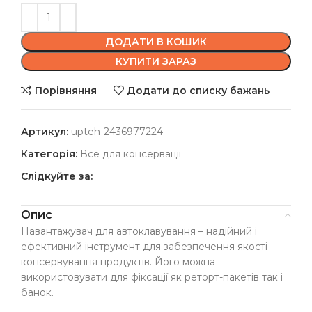
ДОДАТИ В КОШИК
КУПИТИ ЗАРАЗ
Порівняння
Додати до списку бажань
Артикул:
upteh-2436977224
Категорія:
Все для консервації
Слідкуйте за:
Опис
Навантажувач для автоклавування – надійний і
ефективний інструмент для забезпечення якості
консервування продуктів. Його можна
використовувати для фіксації як реторт-пакетів так і
банок.