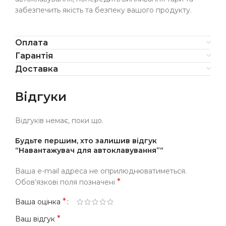
забезпечить якість та безпеку вашого продукту.
Оплата
Гарантія
Доставка
Відгуки
Відгуків немає, поки що.
Будьте першим, хто залишив відгук
“Навантажувач для автоклавування”“
Ваша e-mail адреса не оприлюднюватиметься.
*
Обов’язкові поля позначені
*
Ваша оцінка
*
Ваш відгук