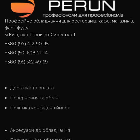
Професійне обладнання для ресторанів, кафе, магазинів,
фаст-фуду
м.Київ, вул. Північно-Сирецька 1
+380 (97) 412-90-95
+380 (50) 608-21-14
+380 (95) 562-49-69
Доставка та оплата
Повернення та обмін
Політика конфіденційності
Аксесуари до обладнання