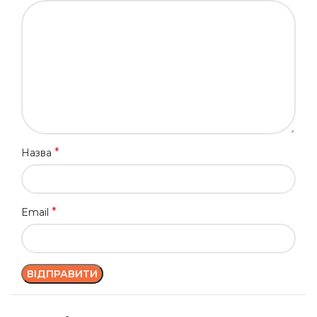
*
Назва
*
Email