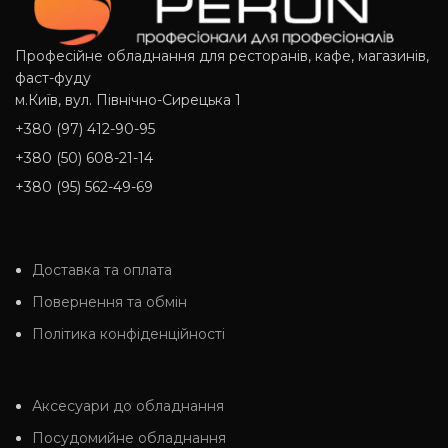
Професійне обладнання для ресторанів, кафе, магазинів,
фаст-фуду
м.Київ, вул. Північно-Сирецька 1
+380 (97) 412-90-95
+380 (50) 608-21-14
+380 (95) 562-49-69
Доставка та оплата
Повернення та обмін
Політика конфіденційності
Аксесуари до обладнання
Посудомийне обладнання