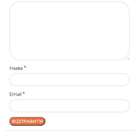
*
Назва
*
Email